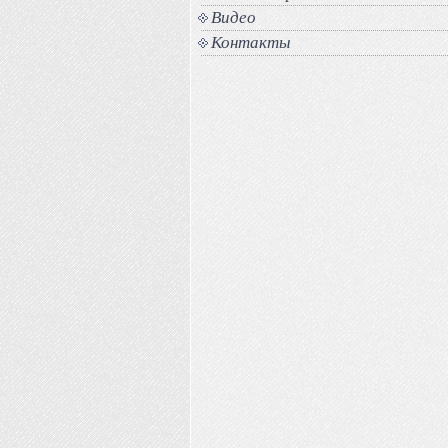
Видео
Контакты